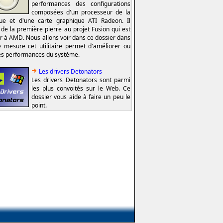
performances des configurations
composées d'un processeur de la
e et d'une carte graphique ATI Radeon. Il
t de la première pierre au projet Fusion qui est
er à AMD. Nous allons voir dans ce dossier dans
e mesure cet utilitaire permet d'améliorer ou
es performances du système.
Les drivers Detonators
Les drivers Detonators sont parmi
les plus convoités sur le Web. Ce
dossier vous aide à faire un peu le
point.