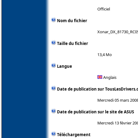
Officiel
Nom du fichier
Xonar_DX_81730_RC05_
Taille du fichier
13,4 Mo
Langue
Anglais
Date de publication sur TousLesDrivers
Mercredi 05 mars 200
Date de publication sur le site de ASUS
Mercredi 13 février 20
Téléchargement