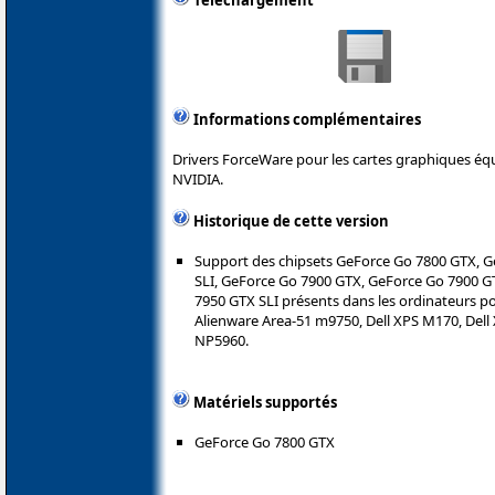
Téléchargement
Informations complémentaires
Drivers ForceWare pour les cartes graphiques é
NVIDIA.
Historique de cette version
Support des chipsets GeForce Go 7800 GTX, G
SLI, GeForce Go 7900 GTX, GeForce Go 7900 G
7950 GTX SLI présents dans les ordinateurs p
Alienware Area-51 m9750, Dell XPS M170, Del
NP5960.
Matériels supportés
GeForce Go 7800 GTX