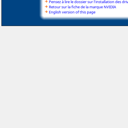
Pensez à lire le dossier sur l'installation des dri
Retour sur la fiche de la marque NVIDIA
English version of this page