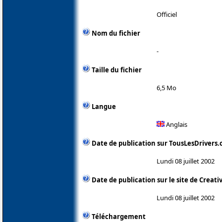
Officiel
Nom du fichier
-
Taille du fichier
6,5 Mo
Langue
Anglais
Date de publication sur TousLesDrivers
Lundi 08 juillet 2002
Date de publication sur le site de Creati
Lundi 08 juillet 2002
Téléchargement