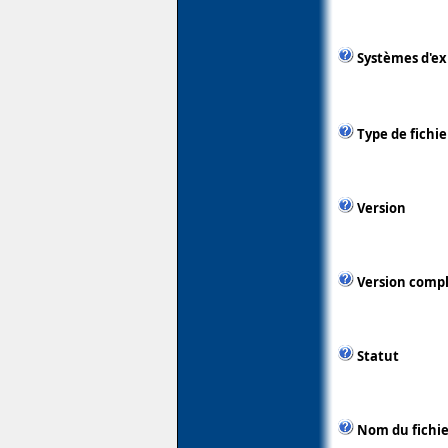
Systèmes d'ex
Type de fichie
Version
Version comp
Statut
Nom du fichie