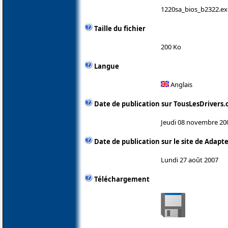
1220sa_bios_b2322.ex
Taille du fichier
200 Ko
Langue
Anglais
Date de publication sur TousLesDrivers
Jeudi 08 novembre 20
Date de publication sur le site de Adapt
Lundi 27 août 2007
Téléchargement