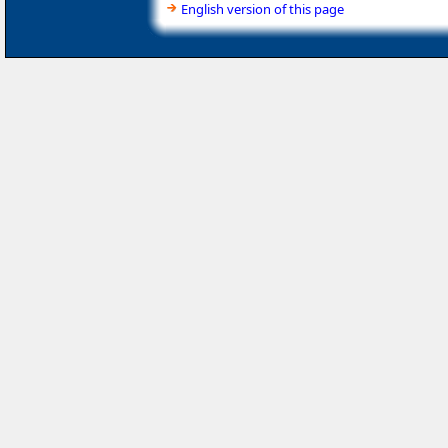
English version of this page