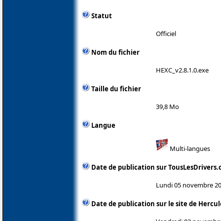
Statut
Officiel
Nom du fichier
HEXC_v2.8.1.0.exe
Taille du fichier
39,8 Mo
Langue
Multi-langues
Date de publication sur TousLesDrivers
Lundi 05 novembre 2
Date de publication sur le site de Hercul