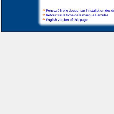
Pensez à lire le dossier sur l'installation des d
Retour sur la fiche de la marque Hercules
English version of this page