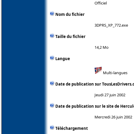
Officiel
Nom du fichier
3DPRS_XP_772.exe
Taille du fichier
14,2 Mo
Langue
Multi-langues
Date de publication sur TousLesDrivers
Jeudi 27 juin 2002
Date de publication sur le site de Hercul
Mercredi 26 juin 2002
Téléchargement