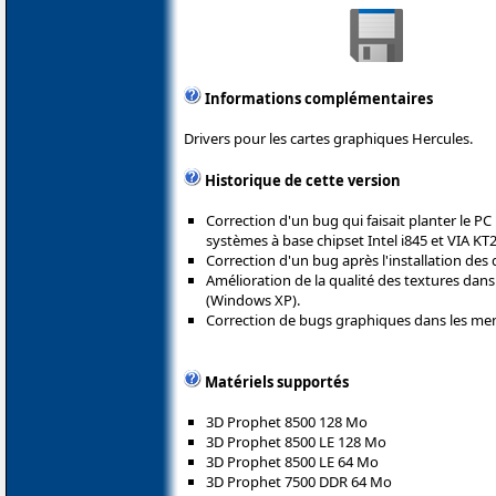
Informations complémentaires
Drivers pour les cartes graphiques Hercules.
Historique de cette version
Correction d'un bug qui faisait planter le PC l
systèmes à base chipset Intel i845 et VIA KT2
Correction d'un bug après l'installation de
Amélioration de la qualité des textures dans
(Windows XP).
Correction de bugs graphiques dans les me
Matériels supportés
3D Prophet 8500 128 Mo
3D Prophet 8500 LE 128 Mo
3D Prophet 8500 LE 64 Mo
3D Prophet 7500 DDR 64 Mo