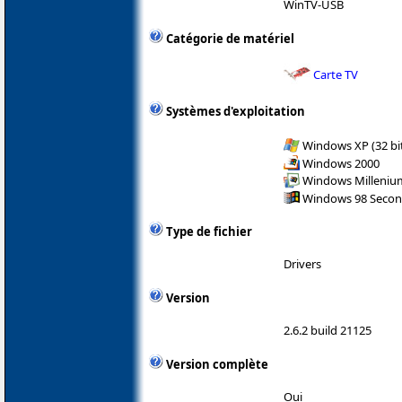
WinTV-USB
Catégorie de matériel
Carte TV
Systèmes d'exploitation
Windows XP (32 bit
Windows 2000
Windows Milleniu
Windows 98 Secon
Type de fichier
Drivers
Version
2.6.2 build 21125
Version complète
Oui