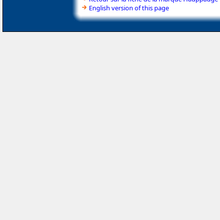
English version of this page