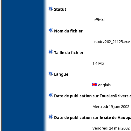
Statut
Officiel
Nom du fichier
usbdrv262_21125.exe
Taille du fichier
1,4 Mo
Langue
Anglais
Date de publication sur TousLesDrivers
Mercredi 19 juin 2002
Date de publication sur le site de Haup
Vendredi 24 mai 2002