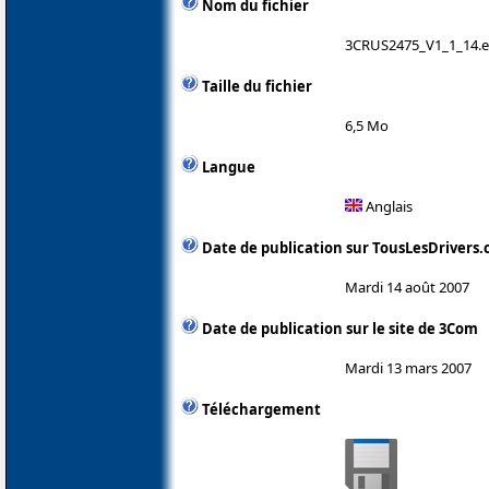
Nom du fichier
3CRUS2475_V1_1_14.
Taille du fichier
6,5 Mo
Langue
Anglais
Date de publication sur TousLesDrivers
Mardi 14 août 2007
Date de publication sur le site de 3Com
Mardi 13 mars 2007
Téléchargement