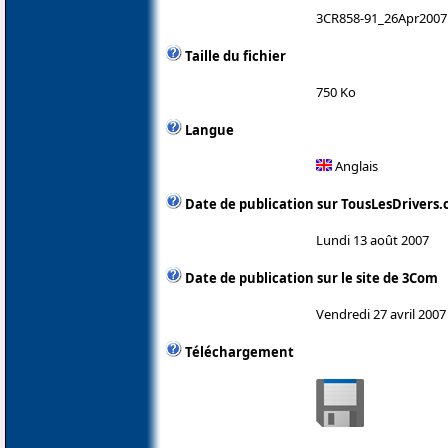
3CR858-91_26Apr2007
Taille du fichier
750 Ko
Langue
Anglais
Date de publication sur TousLesDrivers
Lundi 13 août 2007
Date de publication sur le site de 3Com
Vendredi 27 avril 2007
Téléchargement