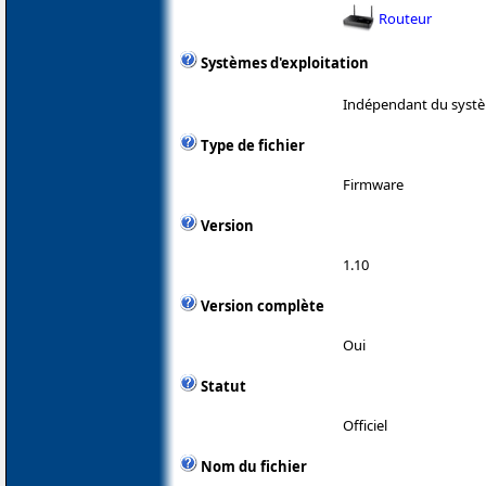
Routeur
Systèmes d'exploitation
Indépendant du systè
Type de fichier
Firmware
Version
1.10
Version complète
Oui
Statut
Officiel
Nom du fichier