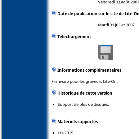
Vendredi 03 août 200
Date de publication sur le site de Lite-O
Mardi 31 juillet 2007
Téléchargement
Informations complémentaires
Firmware pour les graveurs Lite-On.
Historique de cette version
Support de plus de disques.
Matériels supportés
LH-2B1S