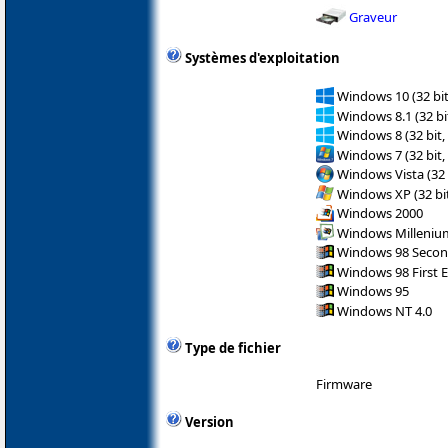
Graveur
Systèmes d'exploitation
Windows 10 (32 bit
Windows 8.1 (32 bit
Windows 8 (32 bit,
Windows 7 (32 bit,
Windows Vista (32 
Windows XP (32 bit
Windows 2000
Windows Milleniu
Windows 98 Secon
Windows 98 First E
Windows 95
Windows NT 4.0
Type de fichier
Firmware
Version