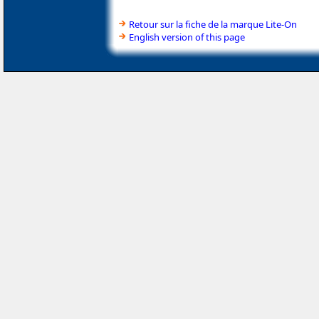
Retour sur la fiche de la marque Lite-On
English version of this page