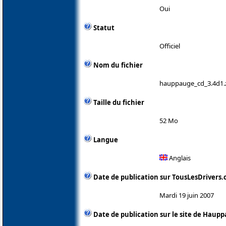
Oui
Statut
Officiel
Nom du fichier
hauppauge_cd_3.4d1.
Taille du fichier
52 Mo
Langue
Anglais
Date de publication sur TousLesDrivers
Mardi 19 juin 2007
Date de publication sur le site de Haup