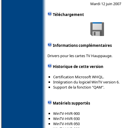
Mardi 12 juin 2007
Téléchargement
Informations complémentaires
Drivers pour les cartes TV Hauppauge.
Historique de cette version
Certification Microsoft WHQL.
Intégration du logiciel WinTV version 6.
Support de la fonction "QAM".
Matériels supportés
WinTV-HVR-900
WinTV-HVR-930
WinTV-HVR-950