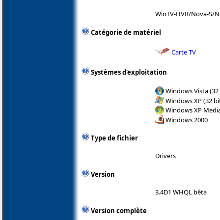
WinTV-HVR/Nova-S/N
Catégorie de matériel
Carte TV
Systèmes d'exploitation
Windows Vista (32 
Windows XP (32 bit
Windows XP Media 
Windows 2000
Type de fichier
Drivers
Version
3.4D1 WHQL bêta
Version complète