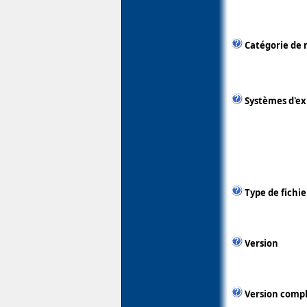
Catégorie de 
Systèmes d'ex
Type de fichie
Version
Version comp