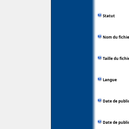
Statut
Nom du fichie
Taille du fichi
Langue
Date de publi
Date de publi