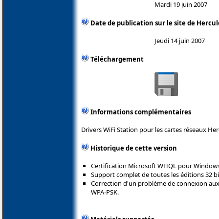
Mardi 19 juin 2007
Date de publication sur le site de Hercul
Jeudi 14 juin 2007
Téléchargement
Informations complémentaires
Drivers WiFi Station pour les cartes réseaux Her
Historique de cette version
Certification Microsoft WHQL pour Windows
Support complet de toutes les éditions 32 bi
Correction d'un problème de connexion aux
WPA-PSK.