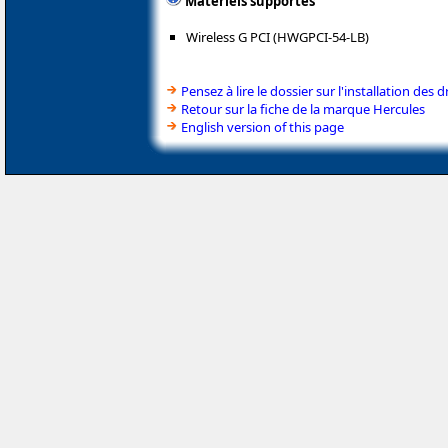
Matériels supportés
Wireless G PCI (HWGPCI-54-LB)
Pensez à lire le dossier sur l'installation des d
Retour sur la fiche de la marque Hercules
English version of this page