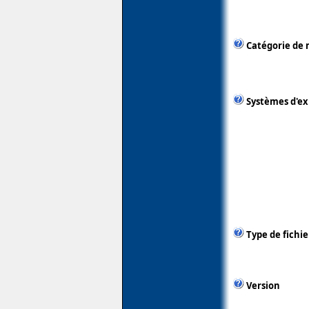
Catégorie de 
Systèmes d'ex
Type de fichie
Version