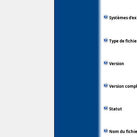
Systèmes d'ex
Type de fichie
Version
Version comp
Statut
Nom du fichie