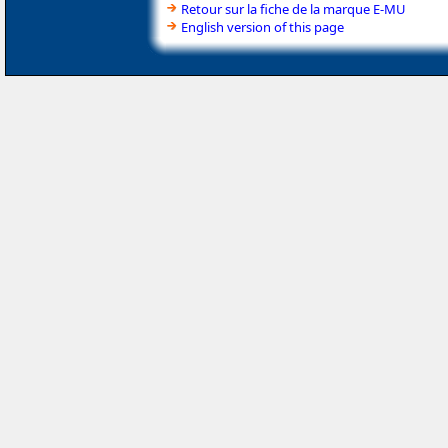
Retour sur la fiche de la marque E-MU
English version of this page