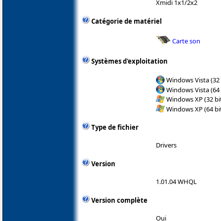
Xmidi 1x1/2x2
Catégorie de matériel
Carte son
Systèmes d'exploitation
Windows Vista (32 
Windows Vista (64 
Windows XP (32 bit
Windows XP (64 bit
Type de fichier
Drivers
Version
1.01.04 WHQL
Version complète
Oui