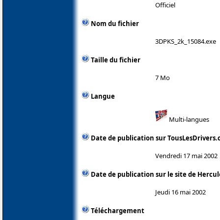
Officiel
Nom du fichier
3DPKS_2k_15084.exe
Taille du fichier
7 Mo
Langue
Multi-langues
Date de publication sur TousLesDrivers
Vendredi 17 mai 2002
Date de publication sur le site de Hercul
Jeudi 16 mai 2002
Téléchargement