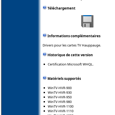
Téléchargement
Informations complémentaires
Drivers pour les cartes TV Hauppauge.
Historique de cette version
Certification Microsoft WHQL.
Matériels supportés
WinTV-HVR-900
WinTV-HVR-930
WinTV-HVR-950
WinTV-HVR-980
WinTV-HVR-1100
WinTV-HVR-1110