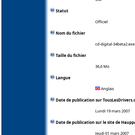
Statut
Officiel
Nom du fichier
cd-digital-34beta2.exe
Taille du fichier
36,6 Mo
Langue
Anglais
Date de publication sur TousLesDrivers
Lundi 19 mars 2007
Date de publication sur le site de Haup
Jeudi 01 mars 2007