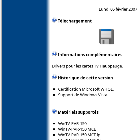
Lundi 05 février 2007
Téléchargement
Informations complémentaires
Drivers pour les cartes TV Hauppauge.
Historique de cette version
Certification Microsoft WHQL.
Support de Windows Vista.
Matériels supportés
WinTV-PVR-150
WinTV-PVR-150 MCE
WinTV-PVR-150 MCE lp