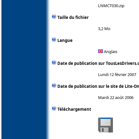
LNMCT030.zip
Taille du fichier
3,2 Mo
Langue
Anglais
Date de publication sur TousLesDrivers
Lundi 12 février 2007
Date de publication sur le site de Lite-O
Mardi 22 août 2006
Téléchargement