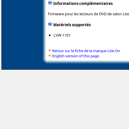
Informations complémentaires
Firmware pour les lecteurs de DVD de salon Lit
Matériels supportés
LVW-1101
Retour sur la fiche de la marque Lite-On
English version of this page