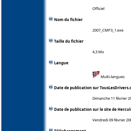
Officiel
Nom du fichier
2007_CMP3_1.exe
Taille du fichier
4,3 Mo
Langue
Multi-langues
Date de publication sur TousLesDrivers
Dimanche 11 février 2
Date de publication sur le site de Hercul
Vendredi 09 février 20