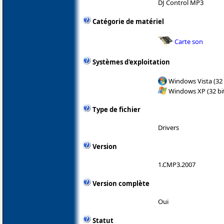
DJ Control MP3
Catégorie de matériel
Carte son
Systèmes d'exploitation
Windows Vista (32 
Windows XP (32 bit
Type de fichier
Drivers
Version
1.CMP3.2007
Version complète
Oui
Statut