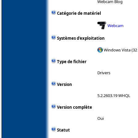
Webcam Blog
Catégorie de matériel
Webcam
Systèmes d'exploitation
Windows Vista (32 
Type de fichier
Drivers
Version
5.2.2603.19 WHQL
Version complète
Oui
Statut