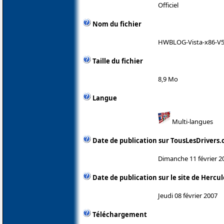
Officiel
Nom du fichier
HWBLOG-Vista-x86-V5.
Taille du fichier
8,9 Mo
Langue
Multi-langues
Date de publication sur TousLesDrivers
Dimanche 11 février 2
Date de publication sur le site de Hercul
Jeudi 08 février 2007
Téléchargement