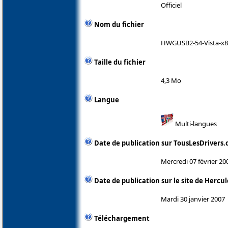
Officiel
Nom du fichier
HWGUSB2-54-Vista-x86
Taille du fichier
4,3 Mo
Langue
Multi-langues
Date de publication sur TousLesDrivers
Mercredi 07 février 20
Date de publication sur le site de Hercul
Mardi 30 janvier 2007
Téléchargement