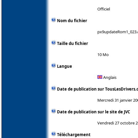
Officiel
Nom du fichier
px9updateRom1_023.
Taille du fichier
10 Mo
Langue
Anglais
Date de publication sur TousLesDrivers
Mercredi 31 janvier 20
Date de publication sur le site de JVC
Vendredi 27 octobre 
Téléchargement