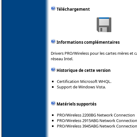
Téléchargement
Informations complémentaires
Drivers PRO/Wireless pour les cartes mères et 
réseau Intel.
Historique de cette version
Certification Microsoft WHQL.
Support de Windows Vista.
Matériels supportés
PRO/Wireless 2200BG Network Connection
PRO/Wireless 2915ABG Network Connectio
PRO/Wireless 3945ABG Network Connectio