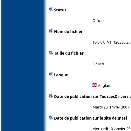
Statut
Officiel
Nom du fichier
10.6.0.0_VT_126336.ZI
Taille du fichier
3,5 Mo
Langue
Anglais
Date de publication sur TousLesDrivers
Mardi 23 janvier 2007
Date de publication sur le site de Intel
Mercredi 10 janvier 20