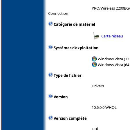
PRO/Wireless 2200B
Connection
Catégorie de matériel
Carte réseau
Systèmes d'exploitation
Windows Vista (32 
Windows Vista (64 
Type de fichier
Drivers
Version
10.6.0.0 WHQL
Version complète
Oui