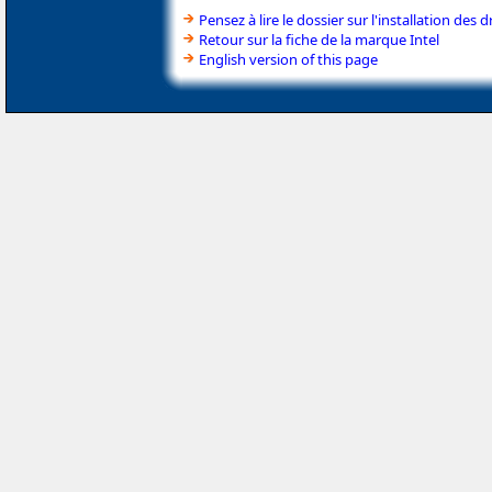
Pensez à lire le dossier sur l'installation des d
Retour sur la fiche de la marque Intel
English version of this page