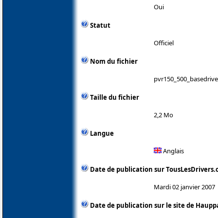
Oui
Statut
Officiel
Nom du fichier
pvr150_500_basedrive
Taille du fichier
2,2 Mo
Langue
Anglais
Date de publication sur TousLesDrivers
Mardi 02 janvier 2007
Date de publication sur le site de Haup