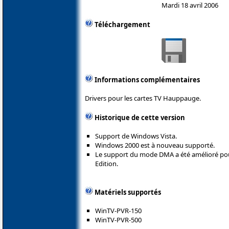
Mardi 18 avril 2006
Téléchargement
Informations complémentaires
Drivers pour les cartes TV Hauppauge.
Historique de cette version
Support de Windows Vista.
Windows 2000 est à nouveau supporté.
Le support du mode DMA a été amélioré po
Edition.
Matériels supportés
WinTV-PVR-150
WinTV-PVR-500