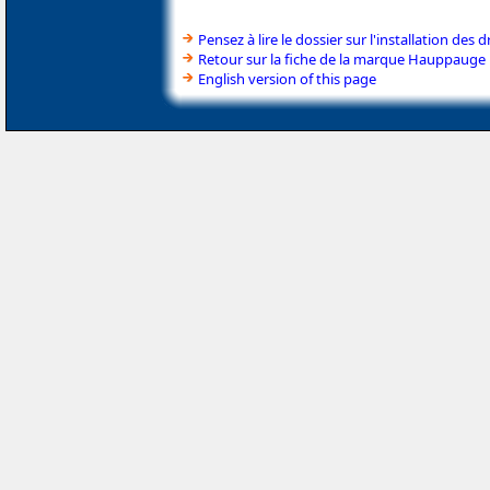
Pensez à lire le dossier sur l'installation des d
Retour sur la fiche de la marque Hauppauge
English version of this page