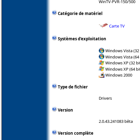
WinTV-PVR-150/500
Catégorie de matériel
Carte TV
Systèmes d'exploitation
Windows Vista (32 
Windows Vista (64 
Windows XP (32 bit
Windows XP (64 bit
Windows 2000
Type de fichier
Drivers
Version
2.0.43.241083 bêta
Version complète