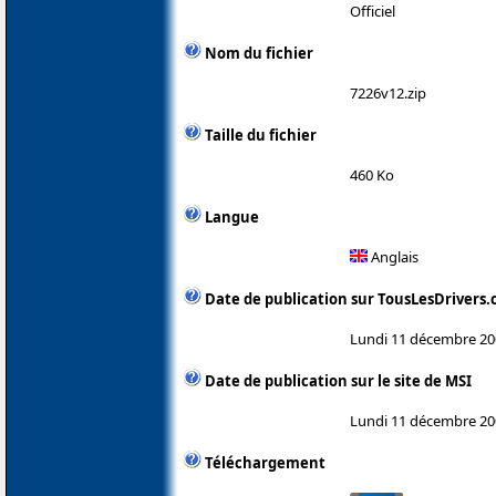
Officiel
Nom du fichier
7226v12.zip
Taille du fichier
460 Ko
Langue
Anglais
Date de publication sur TousLesDrivers
Lundi 11 décembre 20
Date de publication sur le site de MSI
Lundi 11 décembre 20
Téléchargement