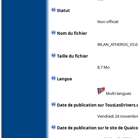
Statut
Non officiel
Nom du fichier
WLAN_ATHEROS_V5.0.
Taille du fichier
8,7 Mo
Langue
Multi-langues
Date de publication sur TousLesDrivers
Vendredi 24 novembr
Date de publication sur le site de Qua