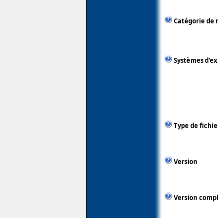
Catégorie de 
Systèmes d'ex
Type de fichie
Version
Version comp