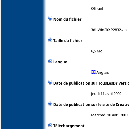
Officiel
Nom du fichier
3dbWin2kXP2832.zip
Taille du fichier
6,5 Mo
Langue
Anglais
Date de publication sur TousLesDrivers
Jeudi 11 avril 2002
Date de publication sur le site de Creati
Mercredi 10 avril 2002
Téléchargement