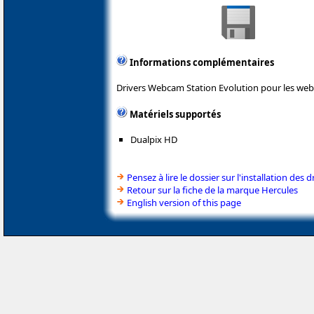
Informations complémentaires
Drivers Webcam Station Evolution pour les we
Matériels supportés
Dualpix HD
Pensez à lire le dossier sur l'installation des d
Retour sur la fiche de la marque Hercules
English version of this page