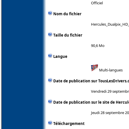
Officiel
Nom du fichier
Hercules_Dualpix_HD_2
Taille du fichier
90,6 Mo
Langue
Multi-langues
Date de publication sur TousLesDrivers
Vendredi 29 septembr
Date de publication sur le site de Hercul
Jeudi 28 septembre 2
Téléchargement