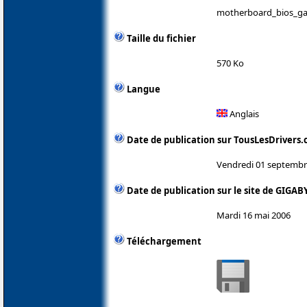
motherboard_bios_ga-
Taille du fichier
570 Ko
Langue
Anglais
Date de publication sur TousLesDrivers
Vendredi 01 septembr
Date de publication sur le site de GIGAB
Mardi 16 mai 2006
Téléchargement