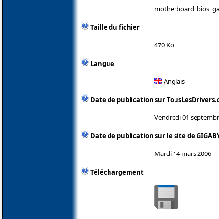
motherboard_bios_ga
Taille du fichier
470 Ko
Langue
Anglais
Date de publication sur TousLesDrivers
Vendredi 01 septembr
Date de publication sur le site de GIGAB
Mardi 14 mars 2006
Téléchargement