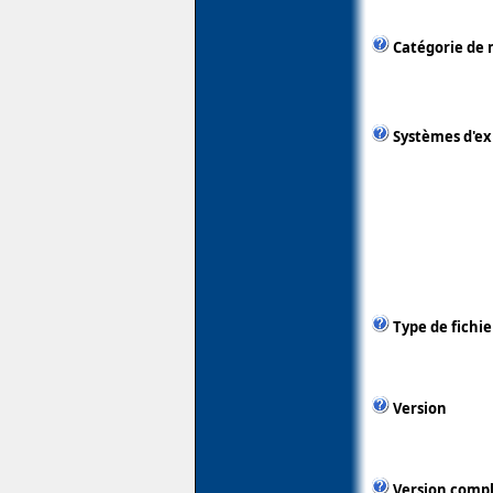
Catégorie de 
Systèmes d'ex
Type de fichie
Version
Version comp