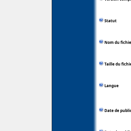
Statut
Nom du fichie
Taille du fichi
Langue
Date de publi