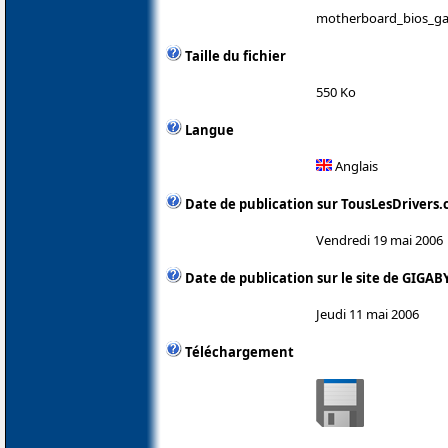
motherboard_bios_ga-
Taille du fichier
550 Ko
Langue
Anglais
Date de publication sur TousLesDrivers
Vendredi 19 mai 2006
Date de publication sur le site de GIGAB
Jeudi 11 mai 2006
Téléchargement