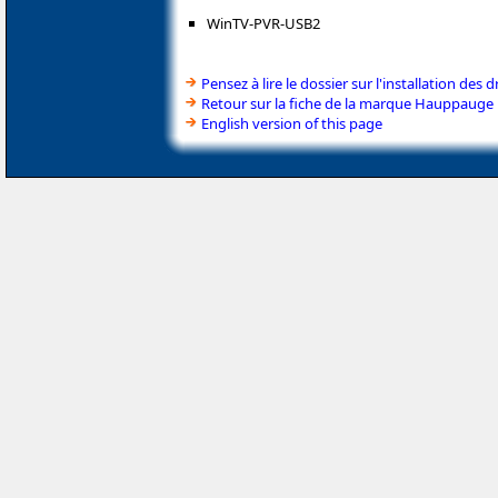
WinTV-PVR-USB2
Pensez à lire le dossier sur l'installation des d
Retour sur la fiche de la marque Hauppauge
English version of this page