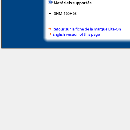
Matériels supportés
SHM-165H6S
Retour sur la fiche de la marque Lite-On
English version of this page