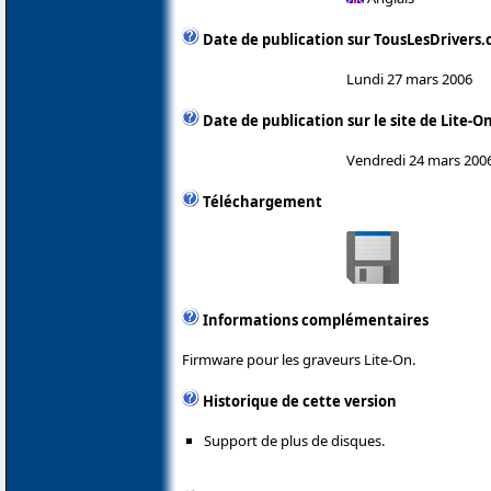
Date de publication sur TousLesDrivers
Lundi 27 mars 2006
Date de publication sur le site de Lite-O
Vendredi 24 mars 200
Téléchargement
Informations complémentaires
Firmware pour les graveurs Lite-On.
Historique de cette version
Support de plus de disques.