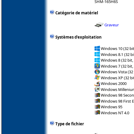
SHM-165H6S
Catégorie de matériel
Graveur
Systèmes d'exploitation
Windows 10 (32 bit
Windows 8.1 (32 bit
Windows 8 (32 bit,
Windows 7 (32 bit,
Windows Vista (32 
Windows XP (32 bit
Windows 2000
Windows Milleniu
Windows 98 Secon
Windows 98 First E
Windows 95
Windows NT 4.0
Type de fichier