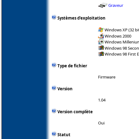
Graveur
Systèmes d'exploitation
Windows XP (32 bit
Windows 2000
Windows Milleniu
Windows 98 Secon
Windows 98 First E
Type de fichier
Firmware
Version
1.04
Version complète
Oui
Statut