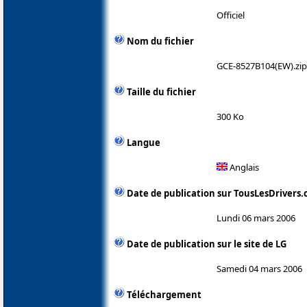
Officiel
Nom du fichier
GCE-8527B104(EW).zip
Taille du fichier
300 Ko
Langue
Anglais
Date de publication sur TousLesDrivers
Lundi 06 mars 2006
Date de publication sur le site de LG
Samedi 04 mars 2006
Téléchargement