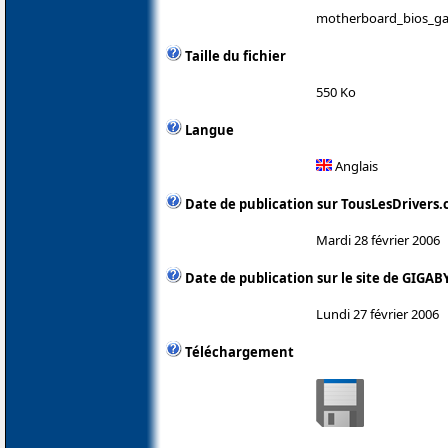
motherboard_bios_ga
Taille du fichier
550 Ko
Langue
Anglais
Date de publication sur TousLesDrivers
Mardi 28 février 2006
Date de publication sur le site de GIGAB
Lundi 27 février 2006
Téléchargement