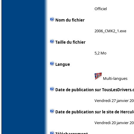
Officiel
Nom du fichier
2006_CMK2_1.exe
Taille du fichier
5,2 Mo
Langue
Multi-langues
Date de publication sur TousLesDrivers
Vendredi 27 janvier 2
Date de publication sur le site de Hercul
Vendredi 20 janvier 2