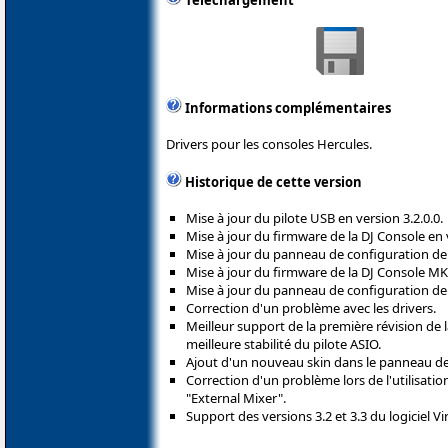
Téléchargement
Informations complémentaires
Drivers pour les consoles Hercules.
Historique de cette version
Mise à jour du pilote USB en version 3.2.0.0.
Mise à jour du firmware de la DJ Console en 
Mise à jour du panneau de configuration de l
Mise à jour du firmware de la DJ Console MK
Mise à jour du panneau de configuration de 
Correction d'un problème avec les drivers.
Meilleur support de la première révision d
meilleure stabilité du pilote ASIO.
Ajout d'un nouveau skin dans le panneau de
Correction d'un problème lors de l'utilisat
"External Mixer".
Support des versions 3.2 et 3.3 du logiciel Vir