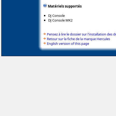
Matériels supportés
DJ Console
DJ Console MK2
Pensez à lire le dossier sur l'installation des d
Retour sur la fiche de la marque Hercules
English version of this page