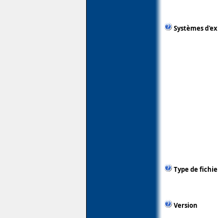
Systèmes d'ex
Type de fichie
Version