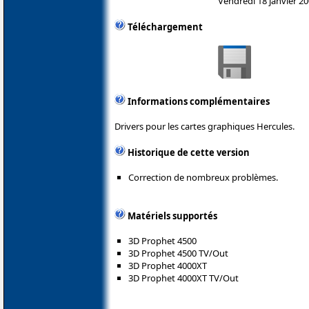
Vendredi 18 janvier 2
Téléchargement
Informations complémentaires
Drivers pour les cartes graphiques Hercules.
Historique de cette version
Correction de nombreux problèmes.
Matériels supportés
3D Prophet 4500
3D Prophet 4500 TV/Out
3D Prophet 4000XT
3D Prophet 4000XT TV/Out