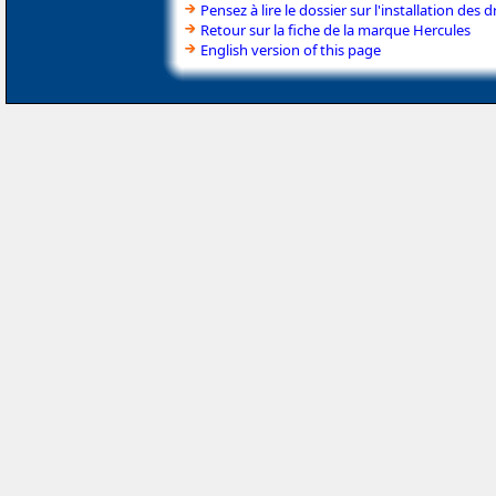
Pensez à lire le dossier sur l'installation des d
Retour sur la fiche de la marque Hercules
English version of this page