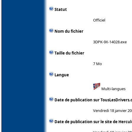
Statut
Officiel
Nom du fichier
3DPK-9X-14028.exe
Taille du fichier
7 Mo
Langue
Multi-langues
Date de publication sur TousLesDrivers
Vendredi 18 janvier 2
Date de publication sur le site de Hercul