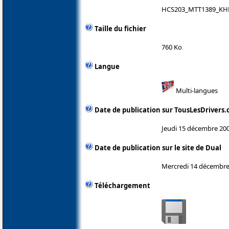
HCS203_MTT1389_KHM
Taille du fichier
760 Ko
Langue
Multi-langues
Date de publication sur TousLesDrivers
Jeudi 15 décembre 20
Date de publication sur le site de Dual
Mercredi 14 décembre
Téléchargement