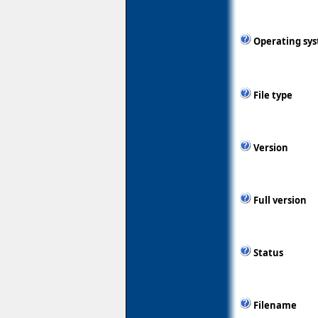
Operating sy
File type
Version
Full version
Status
Filename