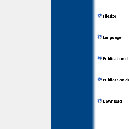
Filesize
Language
Publication d
Publication d
Download