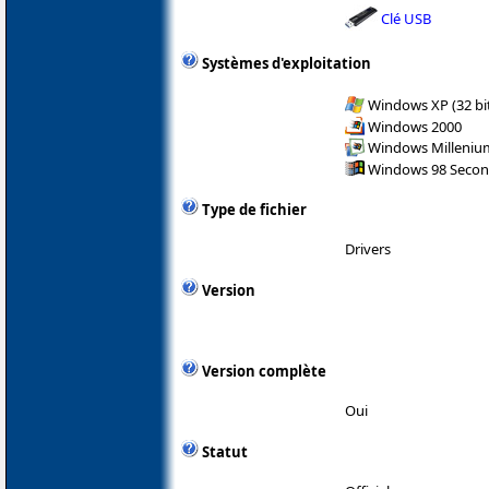
Clé USB
Systèmes d'exploitation
Windows XP (32 bit
Windows 2000
Windows Milleniu
Windows 98 Secon
Type de fichier
Drivers
Version
Version complète
Oui
Statut