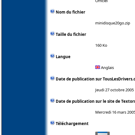
Officiel
Nom du fichier
minidisque20go.zip
Taille du fichier
160 Ko
Langue
Anglais
Date de publication sur TousLesDrivers
Jeudi 27 octobre 2005
Date de publication sur le site de Texto
Mercredi 16 mars 200
Téléchargement