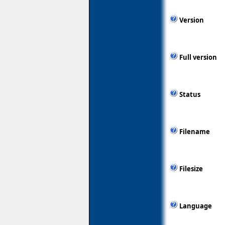
Version
Full version
Status
Filename
Filesize
Language