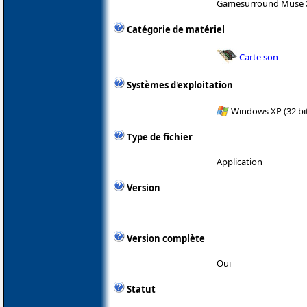
Gamesurround Muse 
Catégorie de matériel
Carte son
Systèmes d'exploitation
Windows XP (32 bit
Type de fichier
Application
Version
Version complète
Oui
Statut