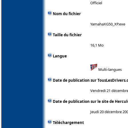
Officiel
Nom du fichier
YamahaXG50_XP.exe
Taille du fichier
16,1 Mo
Langue
Multi-langues
Date de publication sur TousLesDrivers
Vendredi 21 décembre
Date de publication sur le site de Hercul
Jeudi 20 décembre 20
Téléchargement