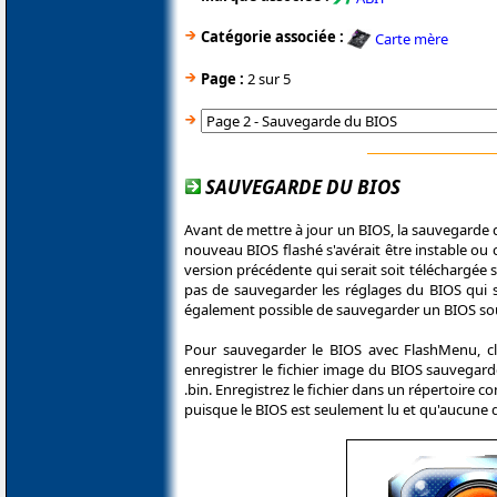
Catégorie associée :
Carte mère
Page :
2 sur 5
SAUVEGARDE DU BIOS
Avant de mettre à jour un BIOS, la sauvegarde d
nouveau BIOS flashé s'avérait être instable ou c
version précédente qui serait soit téléchargée su
pas de sauvegarder les réglages du BIOS qui 
également possible de sauvegarder un BIOS sous
Pour sauvegarder le BIOS avec FlashMenu, cl
enregistrer le fichier image du BIOS sauvegard
.bin. Enregistrez le fichier dans un répertoir
puisque le BIOS est seulement lu et qu'aucune d