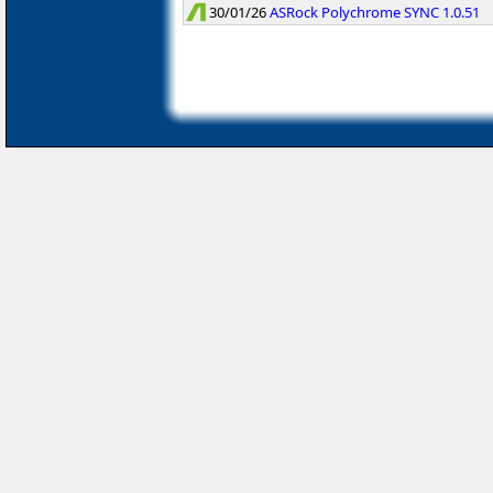
30/01/26
ASRock Polychrome SYNC 1.0.51